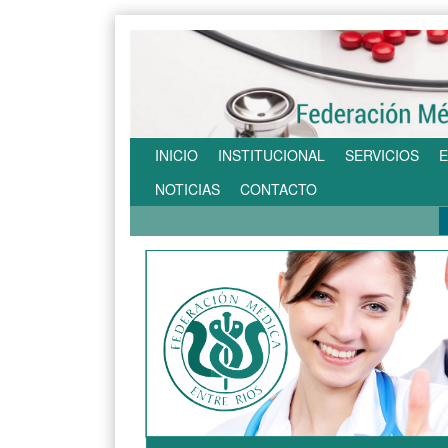
INICIO
INSTITUCIONAL
SERVICIOS
E
NOTICIAS
CONTACTO