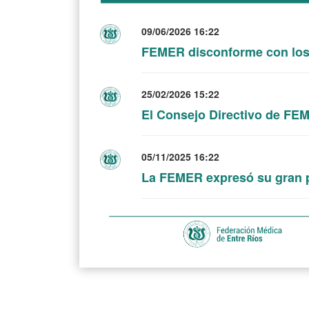
09/06/2026 16:22
FEMER disconforme con los
25/02/2026 15:22
El Consejo Directivo de FE
05/11/2025 16:22
La FEMER expresó su gran 