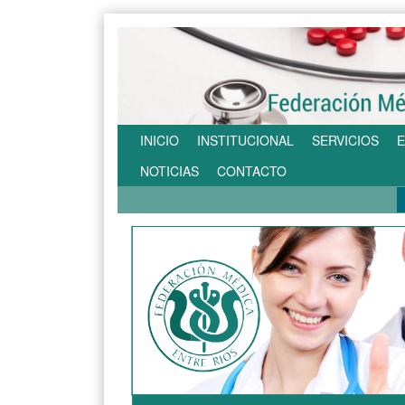
INICIO
INSTITUCIONAL
SERVICIOS
E
NOTICIAS
CONTACTO