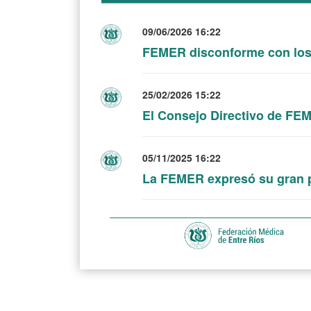
09/06/2026 16:22
FEMER disconforme con los
25/02/2026 15:22
El Consejo Directivo de FE
05/11/2025 16:22
La FEMER expresó su gran 